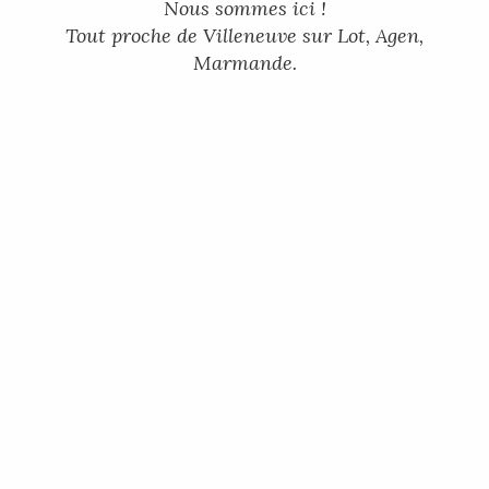
Nous sommes ici !
Tout proche de Villeneuve sur Lot, Agen,
Marmande.