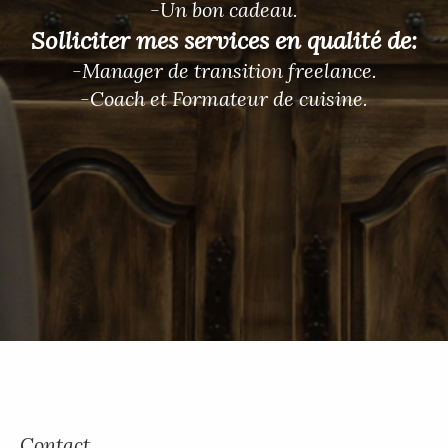
-Un bon cadeau.
Solliciter mes services en qualité de:
-Manager de transition freelance.
-Coach et Formateur de cuisine.
Contact