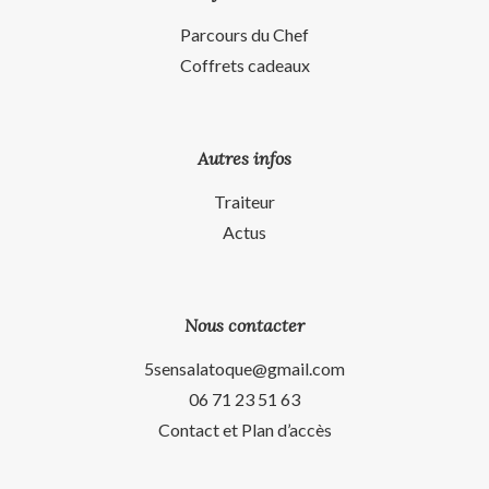
Parcours du Chef
Coffrets cadeaux
Autres infos
Traiteur
Actus
Nous contacter
5sensalatoque@gmail.com
06 71 23 51 63
Contact et Plan d’accès