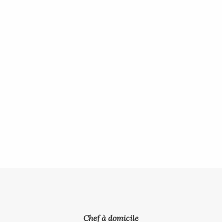
Chef à domicile