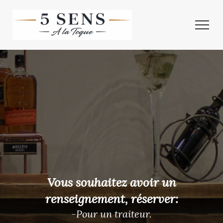
Vous souhaitez avoir un
renseignement, réserver:
-Pour un traiteur.