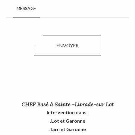
MESSAGE
ENVOYER
CHEF Basé à Sainte -Livrade-sur Lot
Intervention dans :
.Lot et Garonne
.Tarn et Garonne