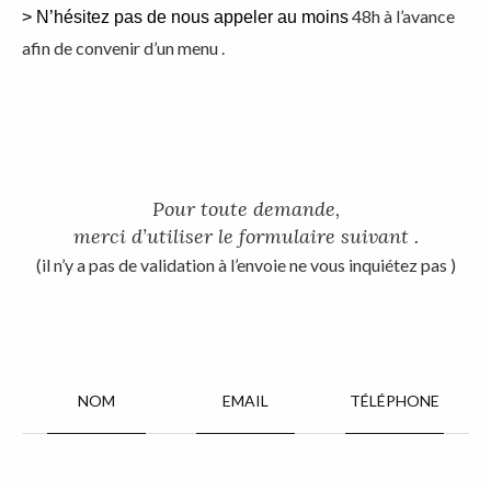
48h à l’avance
> N’hésitez pas de nous appeler au moins
afin de convenir d’un menu .
Pour toute demande,
merci d’utiliser le formulaire suivant .
(il n’y a pas de validation à l’envoie ne vous inquiétez pas )
NOM
EMAIL
TÉLÉPHONE